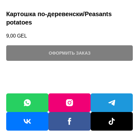
Картошка по-деревенски/Peasants
potatoes
9,00
GEL
ОФОРМИТЬ ЗАКАЗ