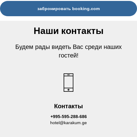
забронировать booking.com
Наши контакты
Будем рады видеть Вас среди наших
гостей!
Контакты
+995-595-288-686
hotel@karakum.ge