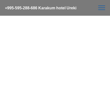
+995-595-288-686 Karakum hotel Ureki