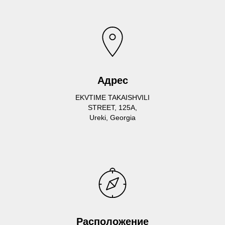
Адрес
EKVTIME TAKAISHVILI
STREET, 125A,
Ureki, Georgia
Расположение