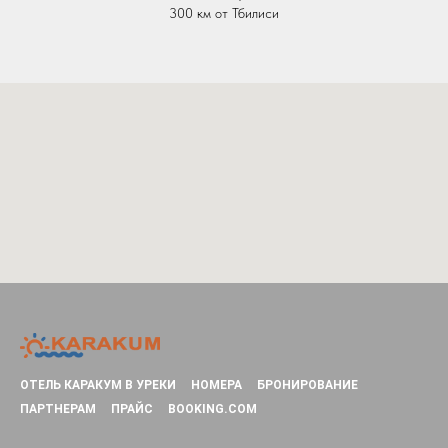
300 км от Тбилиси
ОТЕЛЬ КАРАКУМ В УРЕКИ
НОМЕРА
БРОНИРОВАНИЕ
ПАРТНЕРАМ
ПРАЙС
BOOKING.COM