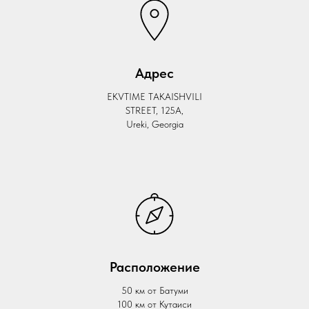
Адрес
EKVTIME TAKAISHVILI
STREET, 125A,
Ureki, Georgia
Расположение
50 км от Батуми
100 км от Кутаиси