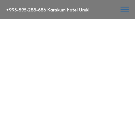
+995-595-288-686 Karakum hotel Ureki