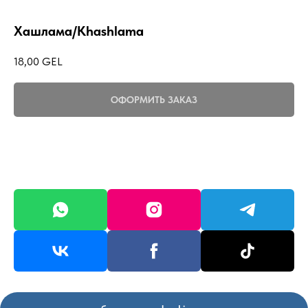
Хашлама/Khashlama
18,00
GEL
ОФОРМИТЬ ЗАКАЗ