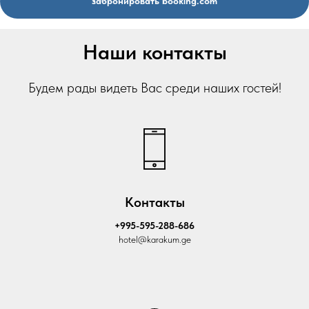
забронировать booking.com
Наши контакты
Будем рады видеть Вас среди наших гостей!
Контакты
+995-595-288-686
hotel@karakum.ge