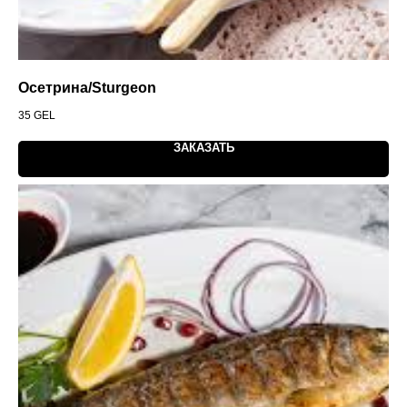
Осетрина/Sturgeon
35
GEL
ЗАКАЗАТЬ