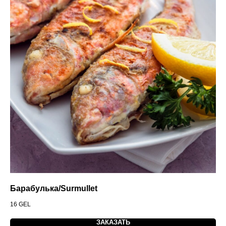
Барабулька/Surmullet
16
GEL
ЗАКАЗАТЬ