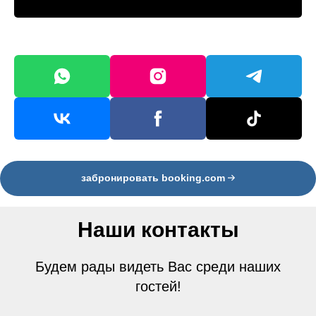
забронировать booking.com
Наши контакты
Будем рады видеть Вас среди наших
гостей!