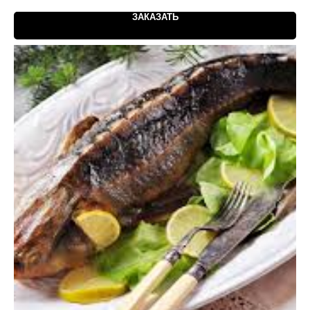
ЗАКАЗАТЬ