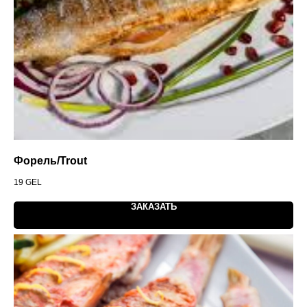
Форель/Trout
19
GEL
ЗАКАЗАТЬ