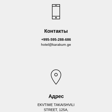
Контакты
+995-595-288-686
hotel@karakum.ge
Адрес
EKVTIME TAKAISHVILI
STREET, 125A,