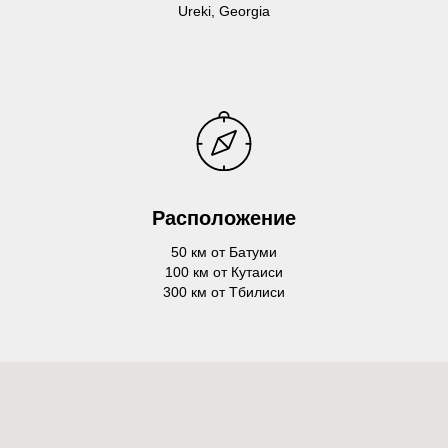
Ureki, Georgia
Расположение
50 км от Батуми
100 км от Кутаиси
300 км от Тбилиси